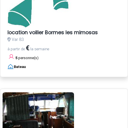
location voilier Bormes les mimosas
Var 83
€
à partir de
la semaine
5
personne(s)
Bateau