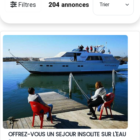
Filtres
204
annonces
OFFREZ-VOUS UN SEJOUR INSOLITE SUR L'EAU