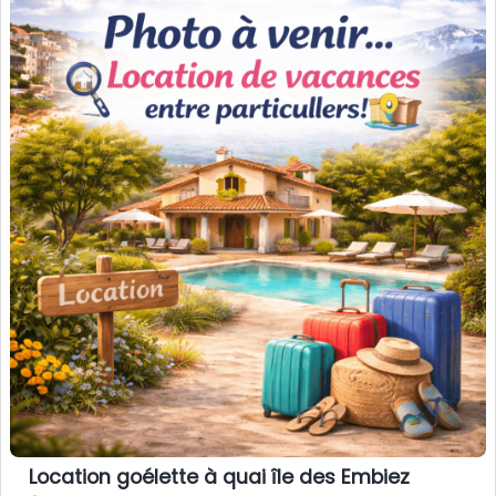
Location goélette à quai île des Embiez