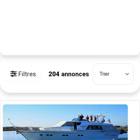
Filtres
204
annonces