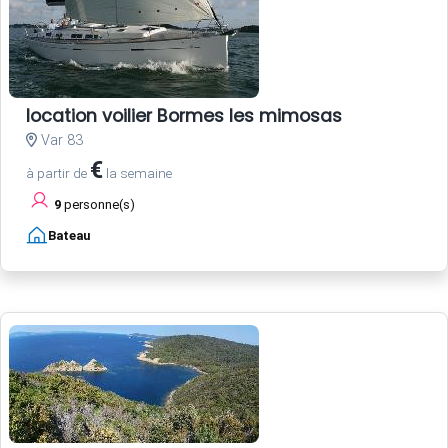
location voilier Bormes les mimosas
Var 83
€
à partir de
la semaine
9
personne(s)
Bateau