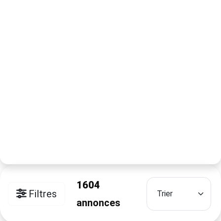
1604
Filtres
annonces