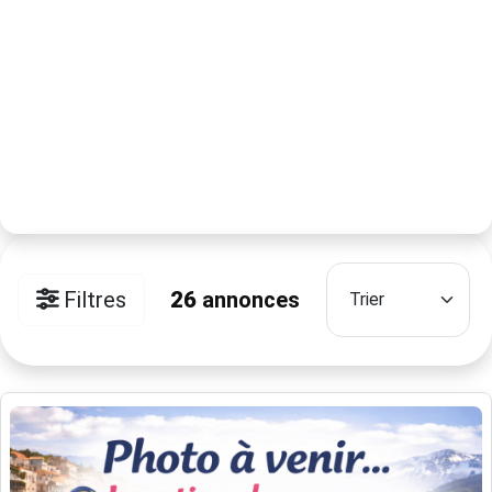
Filtres
26
annonces