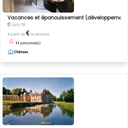
Vacances et épanouissement (développement 
Jura 39
€
à partir de
la semaine
11
personne(s)
Château