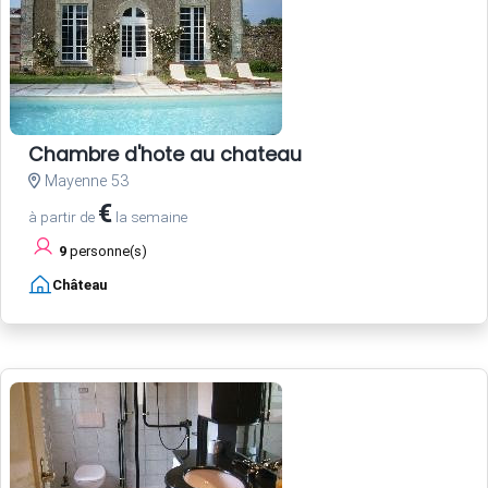
Chambre d'hote au chateau
Mayenne 53
€
à partir de
la semaine
9
personne(s)
Château