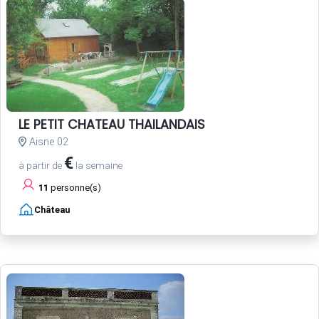
LE PETIT CHATEAU THAILANDAIS
Aisne 02
€
à partir de
la semaine
11
personne(s)
Château