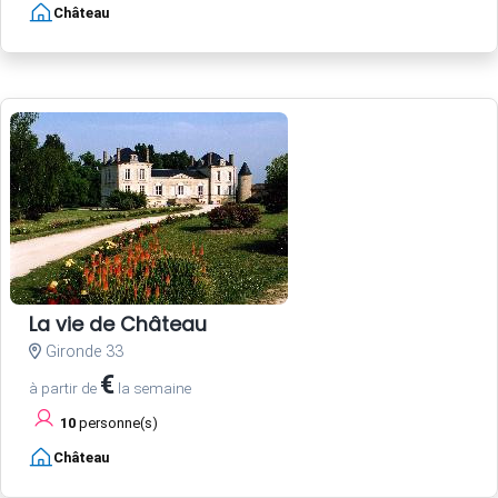
Château
La vie de Château
Gironde 33
€
à partir de
la semaine
10
personne(s)
Château