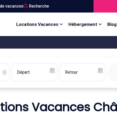
de vacances
Recherche
Locations Vacances
Hébergement
Blog
tions Vacances Ch