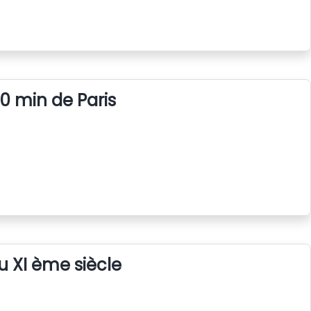
0 min de Paris
u XI ème siècle