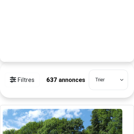
Filtres
637
annonces