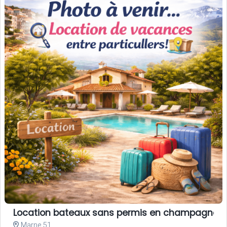
Location bateaux sans permis en champagne
Marne 51