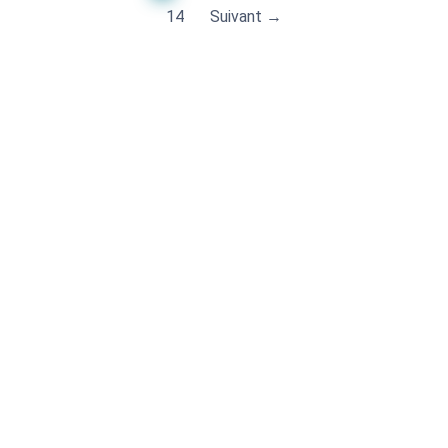
14
Suivant →