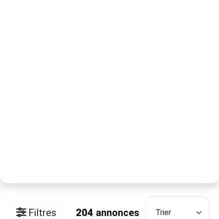
Filtres
204
annonces