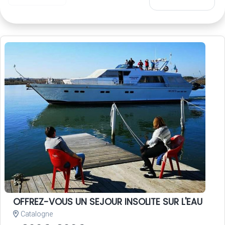
OFFREZ-VOUS UN SEJOUR INSOLITE SUR L'EAU
Catalogne