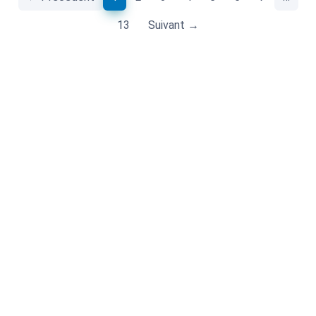
13
Suivant →