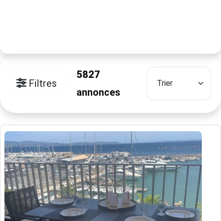
5827
Filtres
annonces