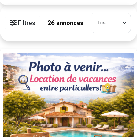
Filtres
26
annonces