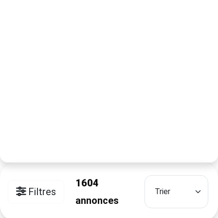
1604
Filtres
annonces