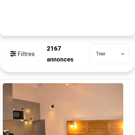
2167
Filtres
annonces