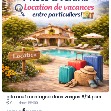
gite neuf montagnes lacs vosges 8/14 pers
Gérardmer 88400
€