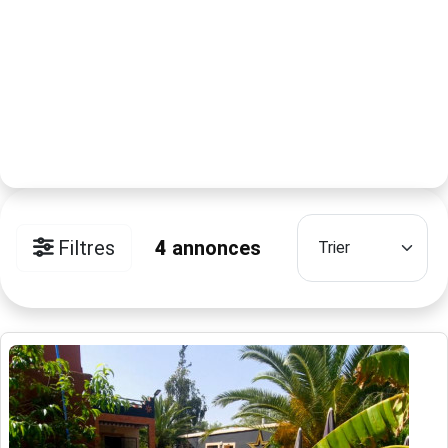
Filtres
4
annonces