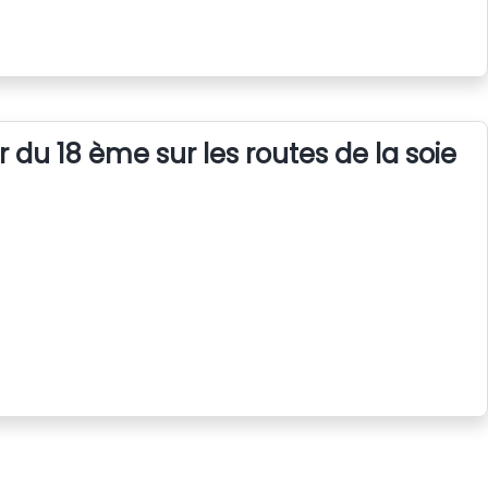
er du 18 ème sur les routes de la soie