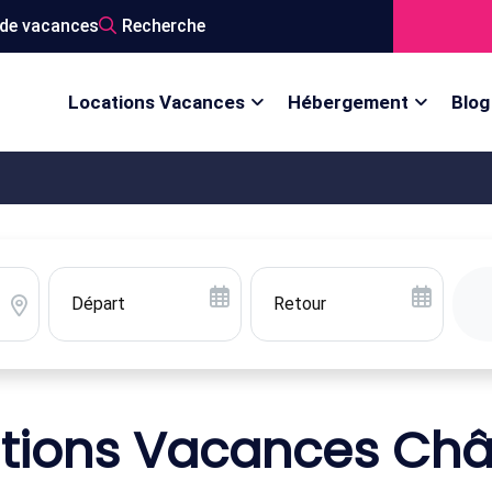
de vacances
Recherche
Locations Vacances
Hébergement
Blog
tions Vacances Ch