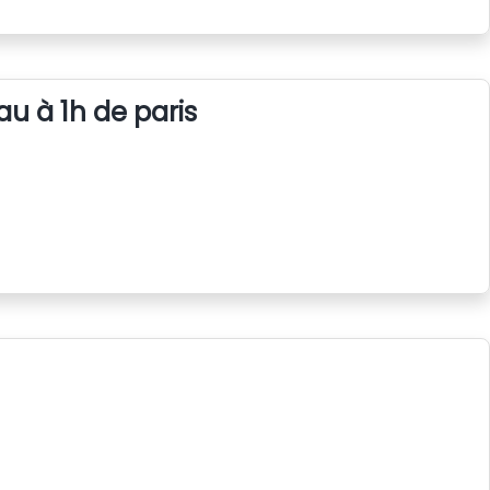
au à 1h de paris