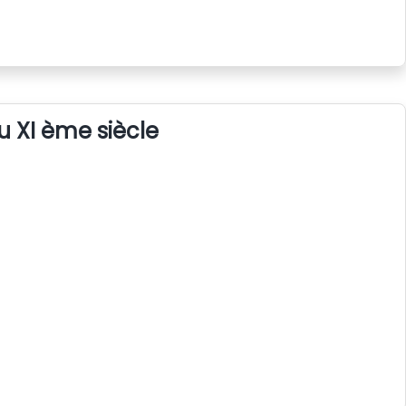
u XI ème siècle