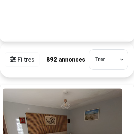
Filtres
892
annonces