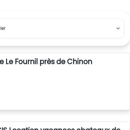
e Le Fournil près de Chinon