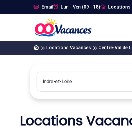
Email
Lun - Ven (09 - 18)
Locations 
Locations Vacances
Centre-Val de L
Locations Vacanc