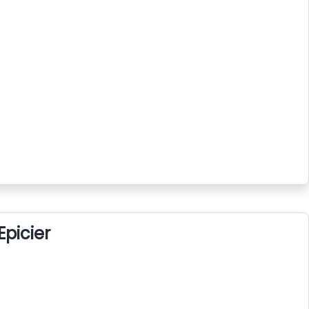
Epicier