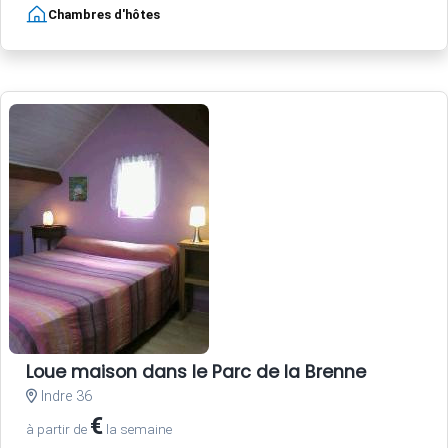
Chambres d'hôtes
Loue maison dans le Parc de la Brenne
Indre 36
€
à partir de
la semaine