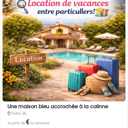
Une maison bleu accrochée à la colinne
Indre 36
€
à partir de
la semaine