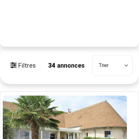
Filtres
34
annonces