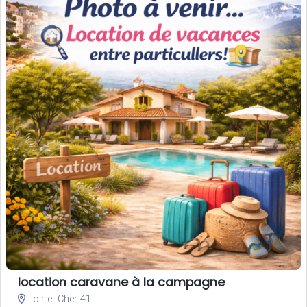
location caravane à la campagne
Loir-et-Cher 41