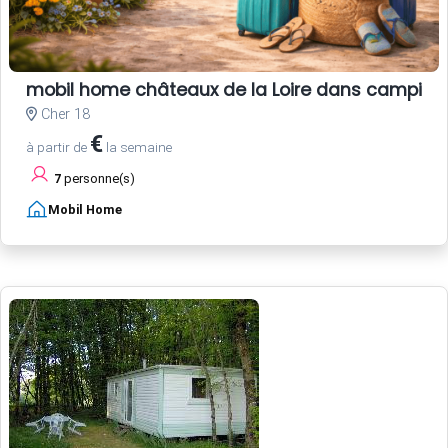
mobil home châteaux de la Loire dans camping
Cher 18
€
à partir de
la semaine
7
personne(s)
Mobil Home