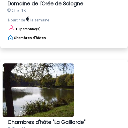
Domaine de l'Orée de Sologne
Cher 18
€
à partir de
la semaine
10
personne(s)
Chambres d'hôtes
Chambres d'hôte "La Gaillarde"