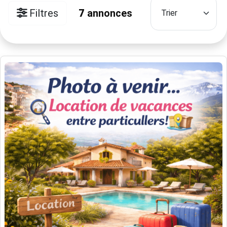
Filtres
7
annonces