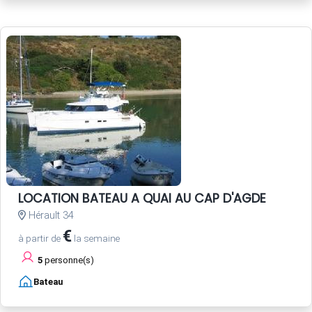
LOCATION BATEAU A QUAI AU CAP D'AGDE
Hérault 34
€
à partir de
la semaine
5
personne(s)
Bateau