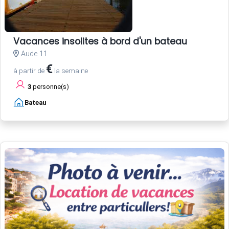
Vacances insolites à bord d'un bateau
Aude 11
€
à partir de
la semaine
3
personne(s)
Bateau