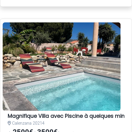
Magnifique Villa avec Piscine à quelques minute
Calenzana 20214
2500€
3500€