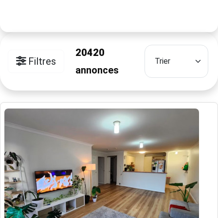
20420
Filtres
annonces