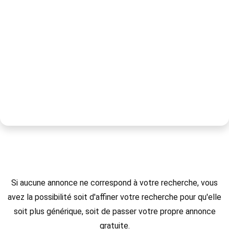
Si aucune annonce ne correspond à votre recherche, vous
avez la possibilité soit d'affiner votre recherche pour qu'elle
soit plus générique, soit de passer votre propre annonce
gratuite.