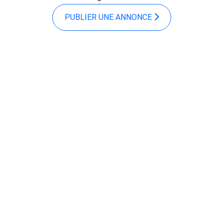
PUBLIER UNE ANNONCE