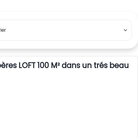
bères LOFT 100 M² dans un trés beau vi