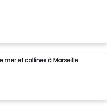
e mer et collines à Marseille