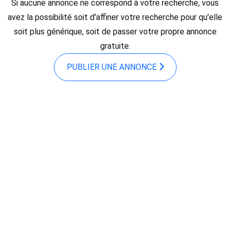
Si aucune annonce ne correspond à votre recherche, vous
avez la possibilité soit d'affiner votre recherche pour qu'elle
soit plus générique, soit de passer votre propre annonce
gratuite.
PUBLIER UNE ANNONCE