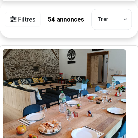
Filtres
54
annonces