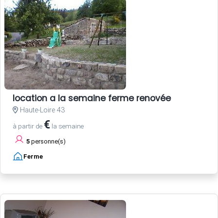
location a la semaine ferme renovée
Haute-Loire 43
€
à partir de
la semaine
5
personne(s)
Ferme