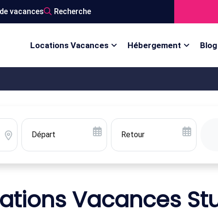
de vacances
Recherche
Locations Vacances
Hébergement
Blog
ations Vacances St