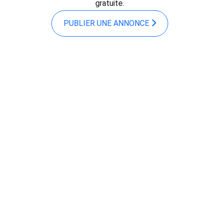
gratuite.
PUBLIER UNE ANNONCE