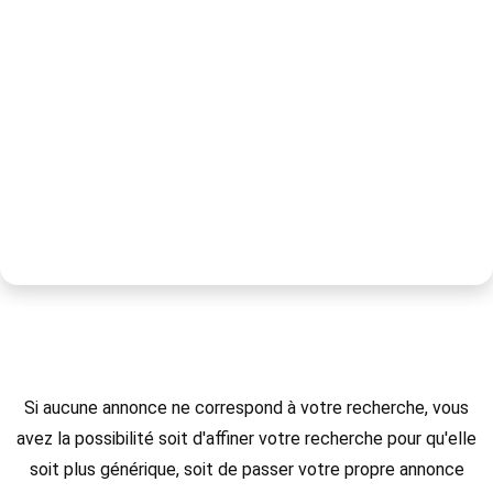
Si aucune annonce ne correspond à votre recherche, vous
avez la possibilité soit d'affiner votre recherche pour qu'elle
soit plus générique, soit de passer votre propre annonce