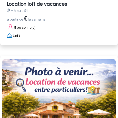
Location loft de vacances
Hérault 34
€
à partir de
la semaine
5
personne(s)
Loft