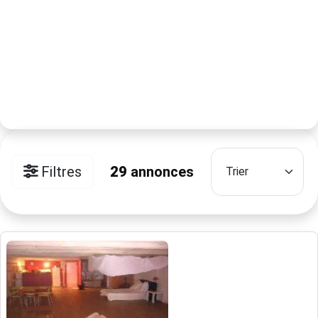
Filtres
29
annonces