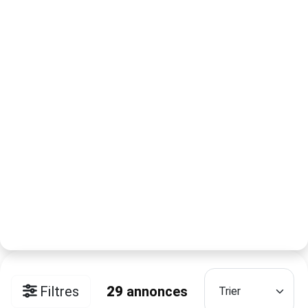
Filtres
29
annonces