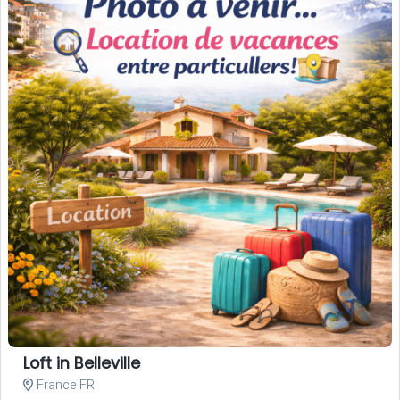
Loft in Belleville
France FR