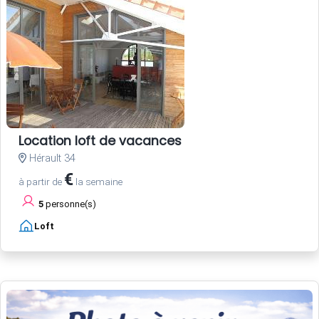
Location loft de vacances
Hérault 34
€
à partir de
la semaine
5
personne(s)
Loft