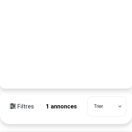
Filtres
1
annonces