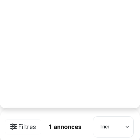
Filtres
1
annonces