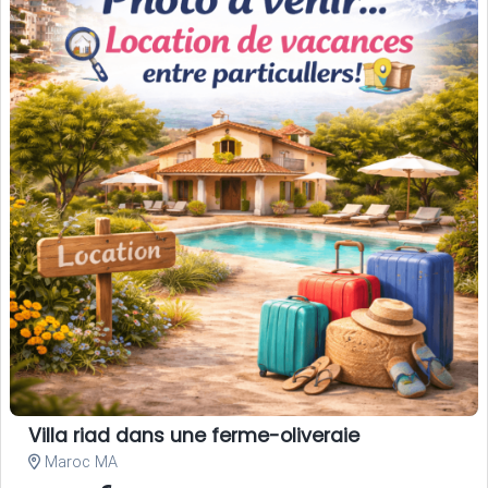
Villa riad dans une ferme-oliveraie
Maroc MA