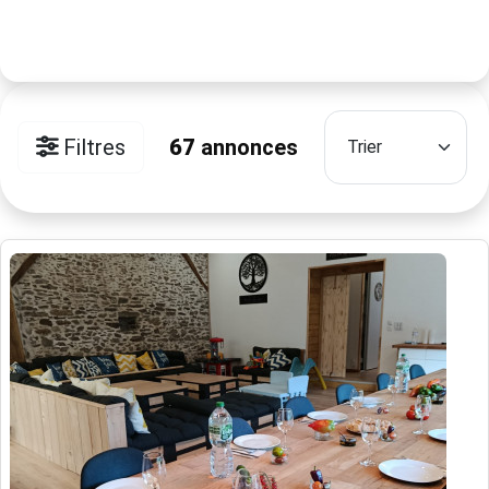
Filtres
67
annonces