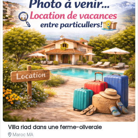
Villa riad dans une ferme-oliveraie
Maroc MA