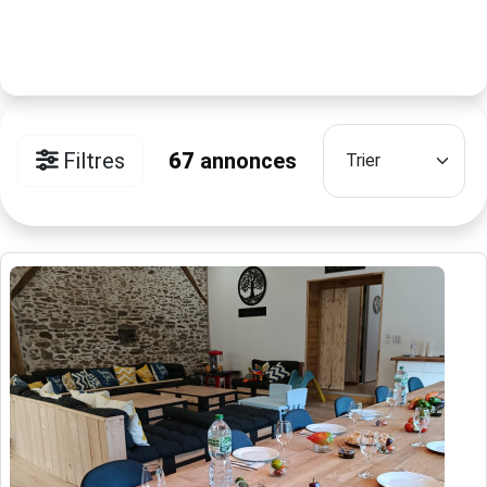
Filtres
67
annonces