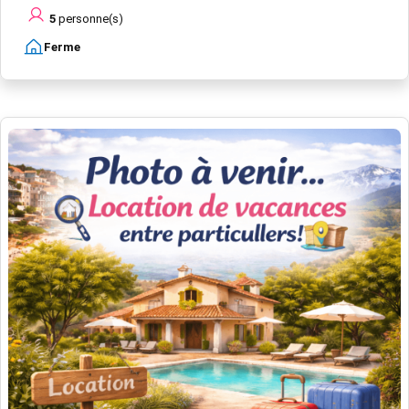
5
personne(s)
Ferme