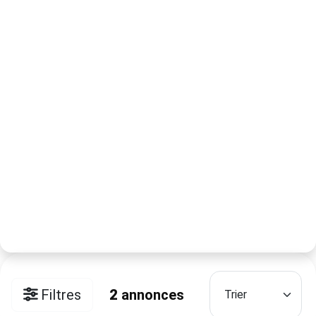
Filtres
2
annonces