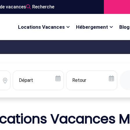
de vacances
Recherche
Locations Vacances
Hébergement
Blog
cations Vacances 