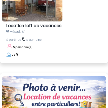
Location loft de vacances
Hérault 34
€
à partir de
la semaine
5
personne(s)
Loft