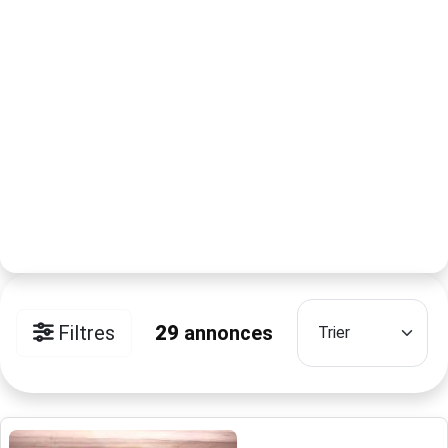
Filtres
29
annonces