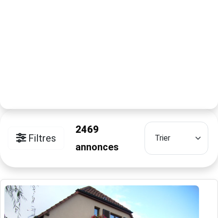
2469
Filtres
annonces