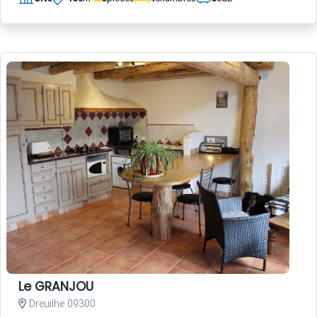
Le GRANJOU
Dreuilhe 09300