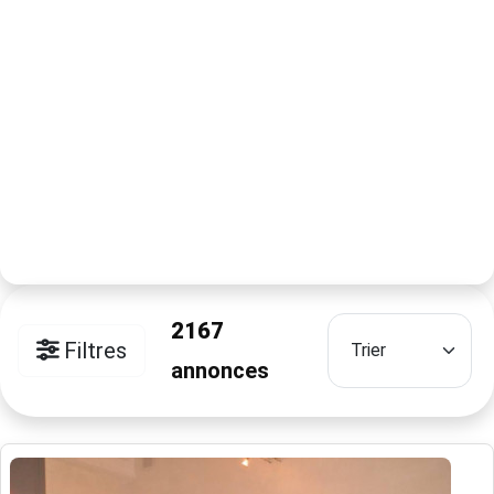
2167
Filtres
annonces