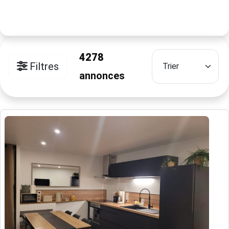
4278
Filtres
annonces