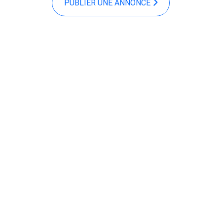
PUBLIER UNE ANNONCE