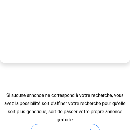
Si aucune annonce ne correspond à votre recherche, vous
avez la possibilité soit d'affiner votre recherche pour qu'elle
soit plus générique, soit de passer votre propre annonce
gratuite.