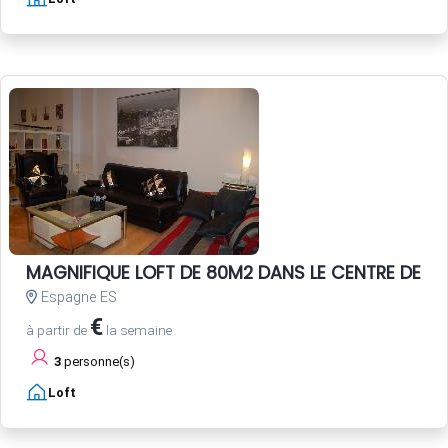
MAGNIFIQUE LOFT DE 80M2 DANS LE CENTRE DE SEV
Espagne ES
€
à partir de
la semaine
3
personne(s)
Loft