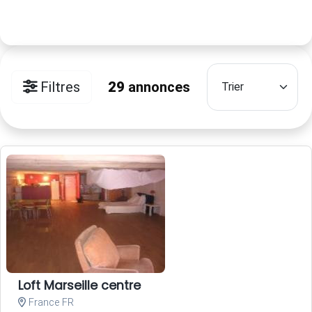
Filtres
29
annonces
Loft Marseille centre
France FR