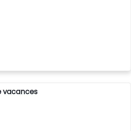
de vacances