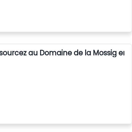
sourcez au Domaine de la Mossig en 