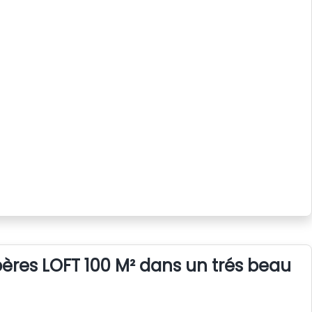
bères LOFT 100 M² dans un trés beau vi