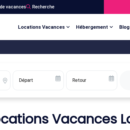
de vacances
Recherche
Locations Vacances
Hébergement
Blog
ocations Vacances Lo