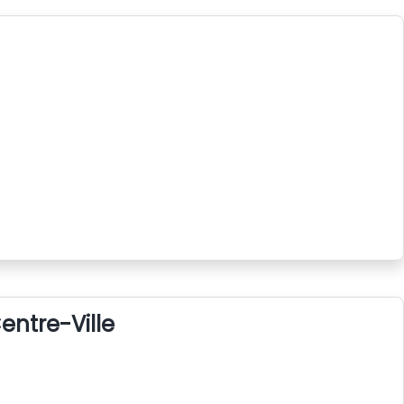
entre-Ville