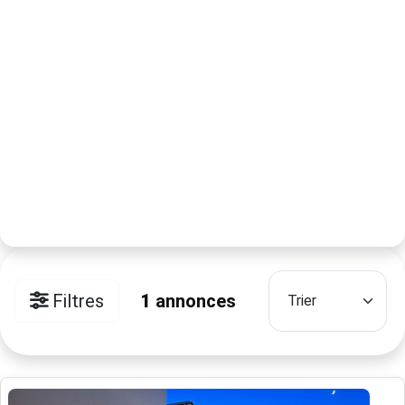
Filtres
1
annonces