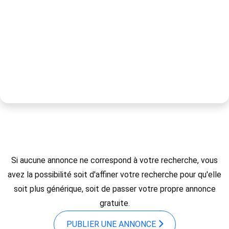
Si aucune annonce ne correspond à votre recherche, vous
avez la possibilité soit d'affiner votre recherche pour qu'elle
soit plus générique, soit de passer votre propre annonce
gratuite.
PUBLIER UNE ANNONCE