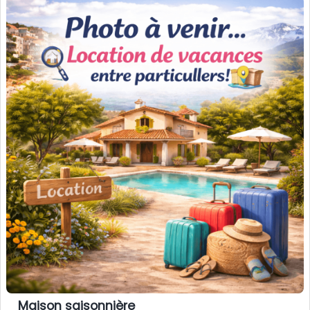
Maison saisonnière