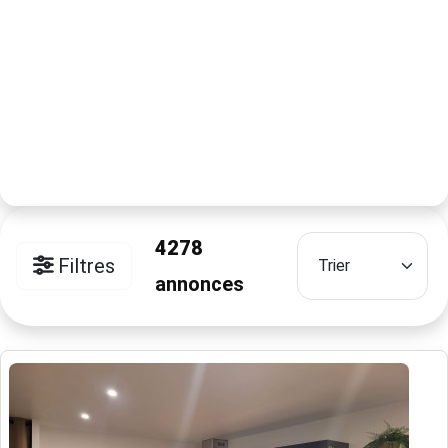
4278
Filtres
annonces