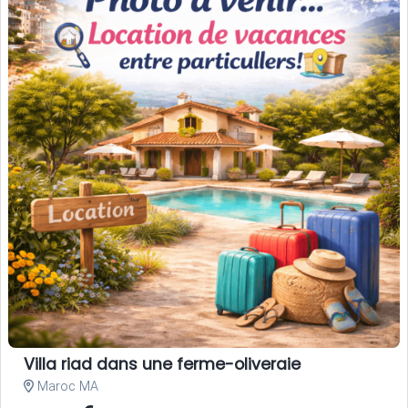
Villa riad dans une ferme-oliveraie
Maroc MA