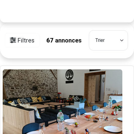
Filtres
67
annonces