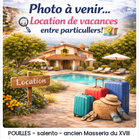
POUILLES - salento - ancien Masseria du XVIII si