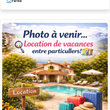
Ferme