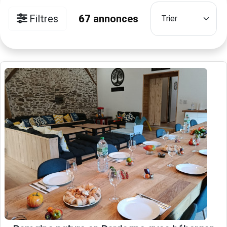
Filtres
67
annonces