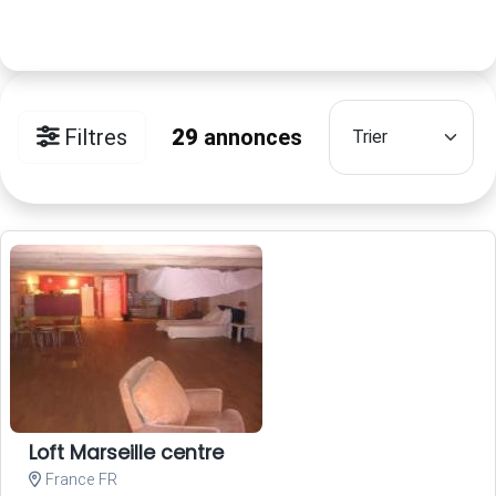
Filtres
29
annonces
Loft Marseille centre
France FR