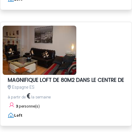
MAGNIFIQUE LOFT DE 80M2 DANS LE CENTRE DE SEV
Espagne ES
€
à partir de
la semaine
3
personne(s)
Loft