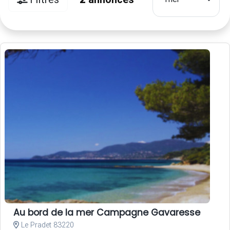
Au bord de la mer Campagne Gavaresse
Le Pradet 83220