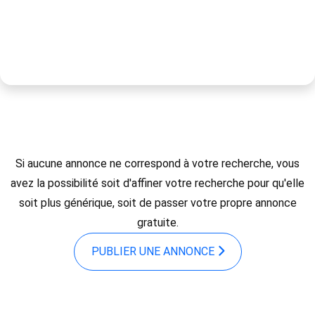
Si aucune annonce ne correspond à votre recherche, vous
avez la possibilité soit d'affiner votre recherche pour qu'elle
soit plus générique, soit de passer votre propre annonce
gratuite.
PUBLIER UNE ANNONCE